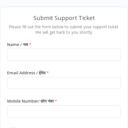
Submit Support Ticket
Please fill out the form below to submit your support ticket.
We will get back to you shortly.
Name / नाम
Email Address / ईमेल
Mobile Number/ फ़ोन नंबर