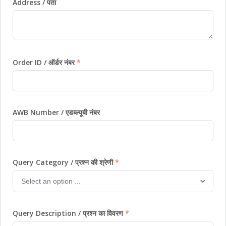
Address / पता
Order ID / ऑर्डर नंबर
AWB Number / एडब्ल्यूबी नंबर
Query Category / प्रश्न की श्रेणी
Query Description / प्रश्न का विवरण